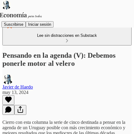
Suscribirse
Iniciar sesión
Lee sin distracciones en Substack
Pensando en la agenda (V): Debemos
ponerle motor al velero
Javier de Haedo
may 13, 2024
Cierro con esta columna la serie de cinco destinada a pensar en la
agenda de un Uruguay posible con más crecimiento económico y
mejores resultados que los mediocres de las últimas décadas.