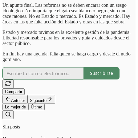
Un apunte final. Las reformas no se deben encarar con un sesgo
ideológico. No importa que el gato sea blanco o negro, sino que
cace ratones. No es Estado o mercado. Es Estado y mercado. Hay
áreas en las que falta acción del Estado y otras en las que sobra.
Estado y mercado tuvimos en la excelente gestión de la pandemia.
Libertad responsable para los privados y guía y cuidados desde el
sector público.
En fin, hay una agenda, falta quien se haga cargo y desate el nudo
gordiano.
Suscribirse
Compartir
Anterior
Siguiente
Lo mejor de
Último
Sin posts