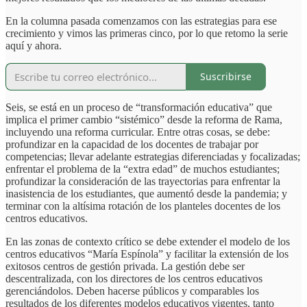
En la columna pasada comenzamos con las estrategias para ese
crecimiento y vimos las primeras cinco, por lo que retomo la serie
aquí y ahora.
Suscribirse
Seis, se está en un proceso de “transformación educativa” que
implica el primer cambio “sistémico” desde la reforma de Rama,
incluyendo una reforma curricular. Entre otras cosas, se debe:
profundizar en la capacidad de los docentes de trabajar por
competencias; llevar adelante estrategias diferenciadas y focalizadas;
enfrentar el problema de la “extra edad” de muchos estudiantes;
profundizar la consideración de las trayectorias para enfrentar la
inasistencia de los estudiantes, que aumentó desde la pandemia; y
terminar con la altísima rotación de los planteles docentes de los
centros educativos.
En las zonas de contexto crítico se debe extender el modelo de los
centros educativos “María Espínola” y facilitar la extensión de los
exitosos centros de gestión privada. La gestión debe ser
descentralizada, con los directores de los centros educativos
gerenciándolos. Deben hacerse públicos y comparables los
resultados de los diferentes modelos educativos vigentes, tanto