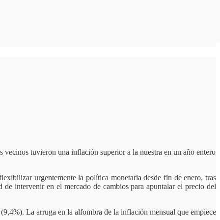
 vecinos tuvieron una inflación superior a la nuestra en un año entero
xibilizar urgentemente la política monetaria desde fin de enero, tras
 de intervenir en el mercado de cambios para apuntalar el precio del
e (9,4%). La arruga en la alfombra de la inflación mensual que empiece