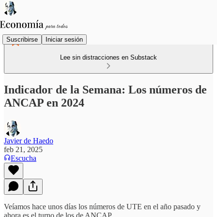
Suscribirse
Iniciar sesión
Lee sin distracciones en Substack
Indicador de la Semana: Los números de
ANCAP en 2024
Javier de Haedo
feb 21, 2025
Escucha
Veíamos hace unos días los números de UTE en el año pasado y
ahora es el turno de los de ANCAP.